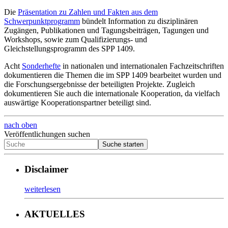
Die
Präsentation zu Zahlen und Fakten aus dem
Schwerpunktprogramm
bündelt Information zu disziplinären
Zugängen, Publikationen und Tagungsbeiträgen, Tagungen und
Workshops, sowie zum Qualifizierungs- und
Gleichstellungsprogramm des SPP 1409.
Acht
Sonderhefte
in nationalen und internationalen Fachzeitschriften
dokumentieren die Themen die im SPP 1409 bearbeitet wurden und
die Forschungsergebnisse der beteiligten Projekte. Zugleich
dokumentieren Sie auch die internationale Kooperation, da vielfach
auswärtige Kooperationspartner beteiligt sind.
nach oben
Veröffentlichungen suchen
Disclaimer
weiterlesen
AKTUELLES