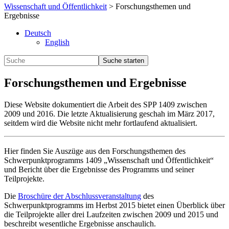
Wissenschaft und Öffentlichkeit
>
Forschungsthemen und
Ergebnisse
Deutsch
English
Forschungsthemen und Ergebnisse
Diese Website dokumentiert die Arbeit des SPP 1409 zwischen
2009 und 2016. Die letzte Aktualisierung geschah im März 2017,
seitdem wird die Website nicht mehr fortlaufend aktualisiert.
Hier finden Sie Auszüge aus den Forschungsthemen des
Schwerpunktprogramms 1409 „Wissenschaft und Öffentlichkeit“
und Bericht über die Ergebnisse des Programms und seiner
Teilprojekte.
Die
Broschüre der Abschlussveranstaltung
des
Schwerpunktprogramms im Herbst 2015 bietet einen Überblick über
die Teilprojekte aller drei Laufzeiten zwischen 2009 und 2015 und
beschreibt wesentliche Ergebnisse anschaulich.