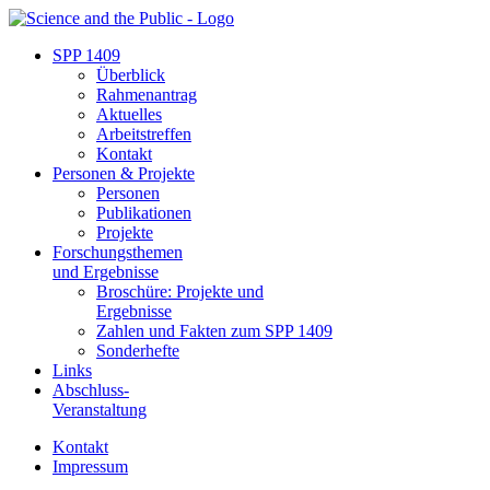
SPP 1409
Überblick
Rahmenantrag
Aktuelles
Arbeitstreffen
Kontakt
Personen & Projekte
Personen
Publikationen
Projekte
Forschungsthemen
und Ergebnisse
Broschüre: Projekte und
Ergebnisse
Zahlen und Fakten zum SPP 1409
Sonderhefte
Links
Abschluss-
Veranstaltung
Kontakt
Impressum